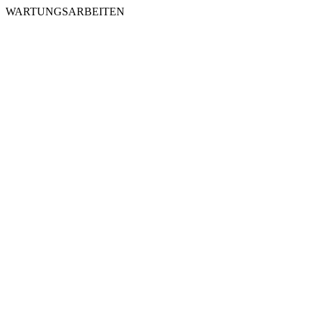
WARTUNGSARBEITEN