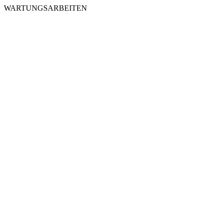
WARTUNGSARBEITEN