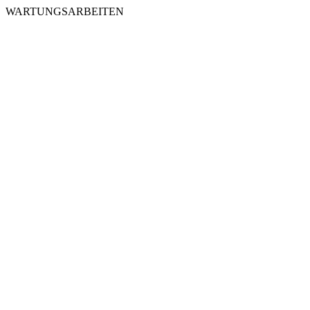
WARTUNGSARBEITEN