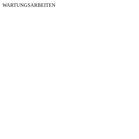
WARTUNGSARBEITEN