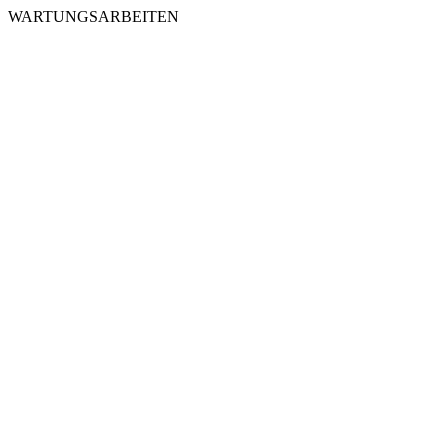
WARTUNGSARBEITEN