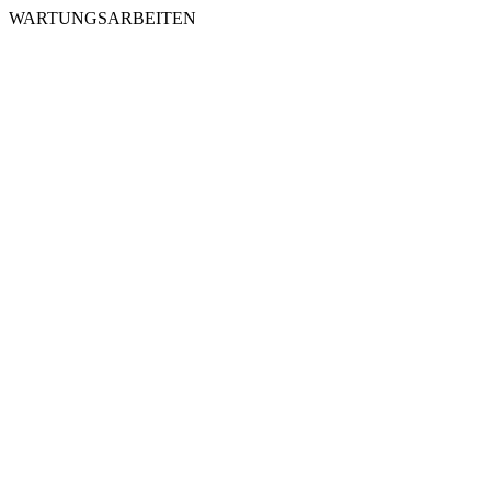
WARTUNGSARBEITEN