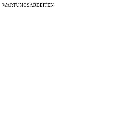
WARTUNGSARBEITEN