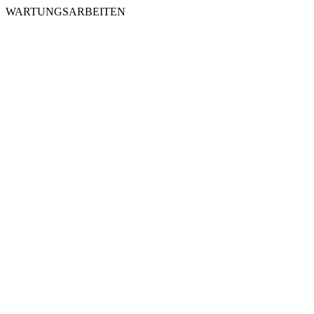
WARTUNGSARBEITEN