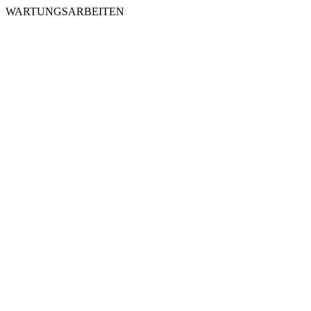
WARTUNGSARBEITEN