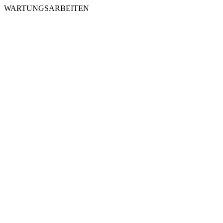
WARTUNGSARBEITEN