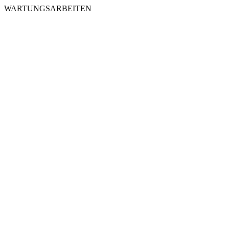
WARTUNGSARBEITEN