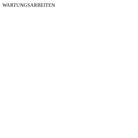
WARTUNGSARBEITEN