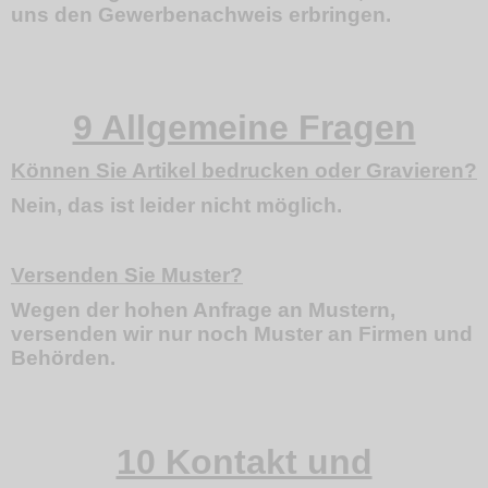
uns den Gewerbenachweis erbringen.
9 Allgemeine Fragen
Können Sie Artikel bedrucken oder Gravieren?
Nein, das ist leider nicht möglich.
Versenden Sie Muster?
Wegen der hohen Anfrage an Mustern,
versenden wir nur noch Muster an Firmen und
Behörden.
10 Kontakt und