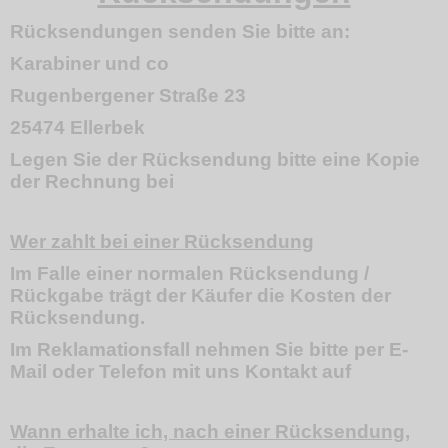
Rücksendungen senden Sie bitte an:
Karabiner und co
Rugenbergener Straße 23
25474 Ellerbek
Legen Sie der Rücksendung bitte eine Kopie
der Rechnung bei
Wer zahlt bei einer Rücksendung
Im Falle einer normalen Rücksendung /
Rückgabe trägt der Käufer die Kosten der
Rücksendung.
Im Reklamationsfall nehmen Sie bitte per E-
Mail oder Telefon mit uns Kontakt auf
Wann erhalte ich, nach einer Rücksendung,