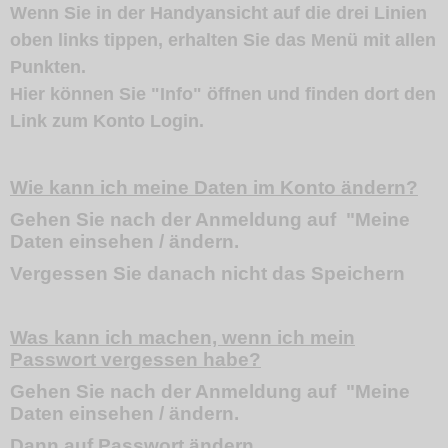
Wenn Sie in der Handyansicht auf die drei Linien
oben links tippen, erhalten Sie das Menü mit allen
Punkten.
Hier können Sie "Info"
öffnen und finden dort den
Link zum Konto Login.
Wie kann ich meine Daten im Konto ändern?
Gehen Sie nach der Anmeldung auf "Meine
Daten einsehen / ändern.
Vergessen Sie danach nicht das Speichern
Was kann ich machen, wenn ich mein
Passwort vergessen habe?
Gehen Sie nach der Anmeldung auf "Meine
Daten einsehen / ändern.
Dann auf Passwort ändern.