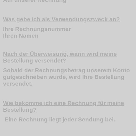
Was gebe ich als Verwendungszweck an?
Ihre Rechnungsnummer
Ihren Namen
Nach der Überweisung, wann wird meine
Bestellung versendet?
Sobald der Rechnungsbetrag unserem Konto
gutgeschrieben wurde, wird Ihre Bestellung
versendet.
Wie bekomme ich eine Rechnung für meine
Bestellung?
Eine Rechnung liegt jeder Sendung bei.