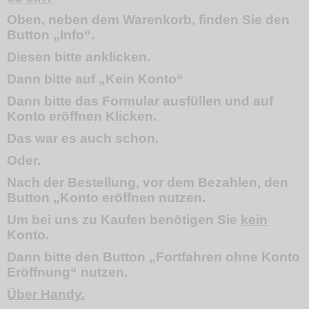
Oben, neben dem Warenkorb, finden Sie den
Button „Info“.
Diesen bitte anklicken.
Dann bitte auf „Kein Konto“
Dann bitte das Formular ausfüllen und auf
Konto eröffnen Klicken.
Das war es auch schon.
Oder.
Nach der Bestellung, vor dem Bezahlen, den
Button „Konto eröffnen nutzen.
Um bei uns zu Kaufen benötigen Sie
kein
Konto.
Dann bitte den Button „Fortfahren ohne Konto
Eröffnung“ nutzen.
Über Handy.