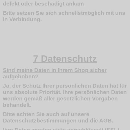
defekt oder beschädigt ankam
Bitte setzen Sie sich schnellstmöglich mit uns
in Verbindung.
7 Datenschutz
Sind meine Daten in Ihrem Shop sicher
aufgehoben?
Ja, der Schutz Ihrer persönlichen Daten hat für
uns absolute Priorität. Ihre persönlichen Daten
werden gemäß aller gesetzlichen Vorgaben
behandelt.
Bitte achten Sie auch auf unsere
Datenschutzbestimmungen und die AGB.
Ihre Daten werden stets verschlüsselt (SSL)