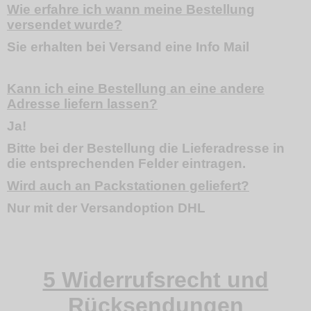
Wie erfahre ich wann meine Bestellung
versendet wurde?
Sie erhalten bei Versand eine Info Mail
Kann ich eine Bestellung an eine andere
Adresse liefern lassen?
Ja!
Bitte bei der Bestellung die Lieferadresse in
die entsprechenden Felder eintragen.
Wird auch an Packstationen geliefert?
Nur mit der Versandoption DHL
5 Widerrufsrecht und
Rücksendungen