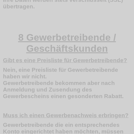
übertragen.
8 Gewerbetreibende /
Geschäftskunden
Gibt es eine Preisliste für Gewerbetreibende?
Nein, eine Preisliste für Gewerbetreibende
haben wir nicht.
Gewerbetreibende bekommen aber nach
Anmeldung und Zusendung des
Gewerbescheins einen gesonderten Rabatt.
Muss ich einen Gewerbenachweis erbringen?
Gewerbetreibende die ein entsprechendes
Konto eingerichtet haben möchten, müssen