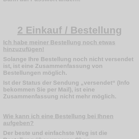
2 Einkauf / Bestellung
Ich habe meiner Bestellung noch etwas
hinzuzufügen!
Solange Ihre Bestellung noch nicht versendet
ist, ist eine Zusammenfassung von
Bestellungen möglich.
Ist der Status der Sendung „versendet“ (Info
bekommen Sie per Mail), ist eine
Zusammenfassung nicht mehr möglich.
Wie kann ich eine Bestellung bei Ihnen
aufgeben?
Der beste und einfachste Weg ist die