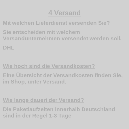
4 Versand
Mit welchen Lieferdienst versenden Sie?
Sie entscheiden mit welchem
Versandunternehmen versendet werden soll.
DHL
Wie hoch sind die Versandkosten?
Eine Übersicht der Versandkosten finden Sie,
im Shop, unter Versand.
Wie lange dauert der Versand?
Die Paketlaufzeiten innerhalb Deutschland
sind in der Regel 1-3 Tage