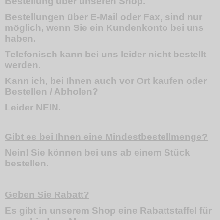
Bestellung über unseren Shop.
Bestellungen über E-Mail oder Fax, sind nur
möglich, wenn Sie ein Kundenkonto bei uns
haben.
Telefonisch kann bei uns leider nicht bestellt
werden.
Kann ich, bei Ihnen auch vor Ort kaufen oder
Bestellen / Abholen?
Leider NEIN.
Gibt es bei Ihnen eine Mindestbestellmenge?
Nein! Sie können bei uns ab einem Stück
bestellen.
Geben Sie Rabatt?
Es gibt in unserem Shop eine Rabattstaffel für