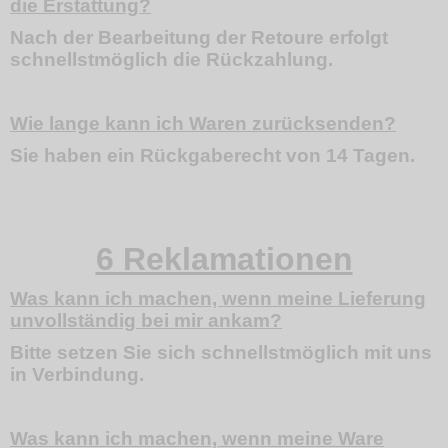
die Erstattung?
Nach der Bearbeitung der Retoure erfolgt
schnellstmöglich die Rückzahlung.
Wie lange kann ich Waren zurücksenden?
Sie haben ein Rückgaberecht von 14 Tagen.
6 Reklamationen
Was kann ich machen, wenn meine Lieferung
unvollständig bei mir ankam?
Bitte setzen Sie sich schnellstmöglich mit uns
in Verbindung.
Was kann ich machen, wenn meine Ware