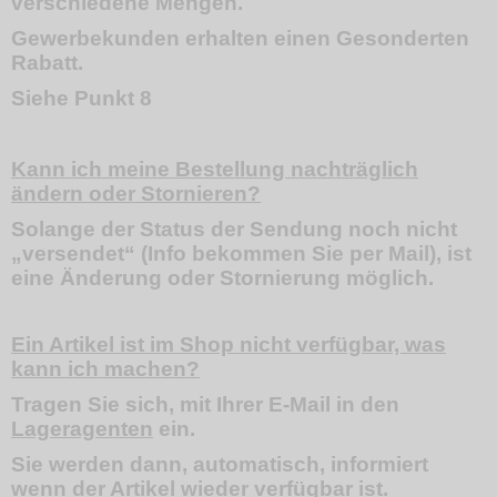
verschiedene Mengen.
Gewerbekunden erhalten einen Gesonderten
Rabatt.
Siehe Punkt 8
Kann ich meine Bestellung nachträglich
ändern oder Stornieren?
Solange der Status der Sendung noch nicht
„versendet“ (Info bekommen Sie per Mail), ist
eine Änderung oder Stornierung möglich.
Ein Artikel ist im Shop nicht verfügbar, was
kann ich machen?
Tragen Sie sich, mit Ihrer E-Mail in den
Lageragenten
ein.
Sie werden dann, automatisch, informiert
wenn der Artikel wieder verfügbar ist.