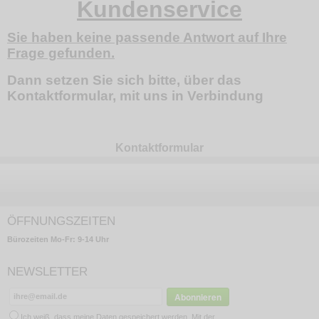
Kundenservice
Sie haben keine passende Antwort auf Ihre
Frage gefunden.
Dann setzen Sie sich bitte, über das
Kontaktformular, mit uns in Verbindung
Kontaktformular
ÖFFNUNGSZEITEN
Bürozeiten Mo-Fr: 9-14 Uhr
NEWSLETTER
Ich weiß, dass meine Daten gespeichert werden. Mit der