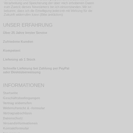
Verarbeitung und Speicherung der über mich erhobenen Daten
zum Zweck dieses Newsletters bin ich einverstanden. Mir ist
bekannt, dass ich die Einwilligung jederzeit mit Wirkung für die
Zukunft widerrufen kann (Bitte anklicken)
UNSER ERFAHRUNG
Über 25 Jahre bester Service
Zufriedene Kunden
Kompetent
Lieferung ab 1 Stück
Schnelle Lieferung bei Zahlung per PayPal
oder Direktüberweisung
INFORMATIONEN
Startseite
Geschäftsbedingungen
Vertrag widerrufen
Widerrufsrecht & -formular
Vertragsabschluss
Datenschutz
Versandinformationen
Kontaktformular