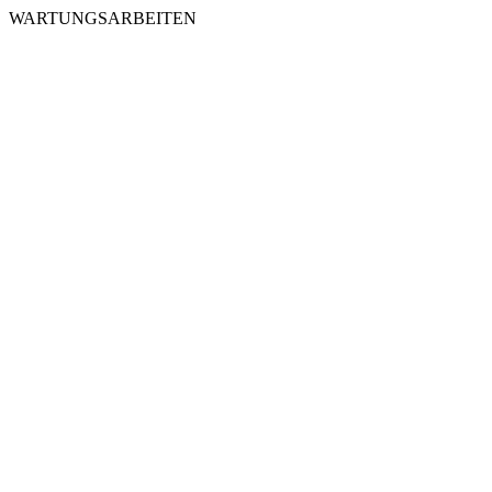
WARTUNGSARBEITEN