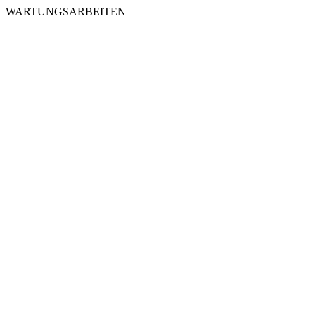
WARTUNGSARBEITEN