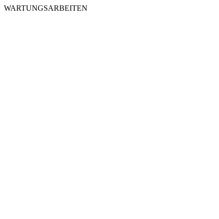
WARTUNGSARBEITEN