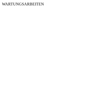
WARTUNGSARBEITEN