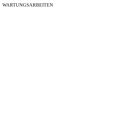
WARTUNGSARBEITEN