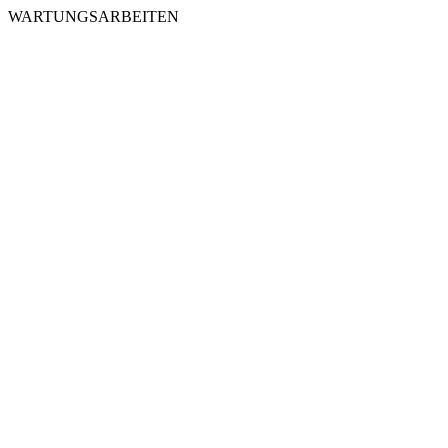
WARTUNGSARBEITEN