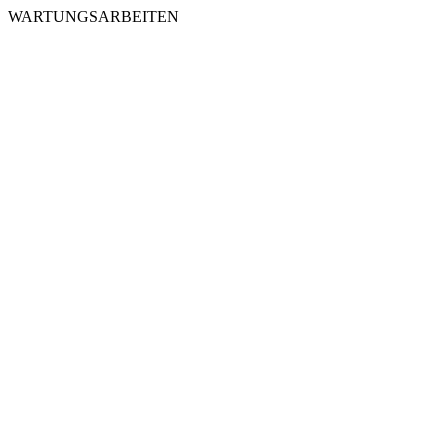
WARTUNGSARBEITEN